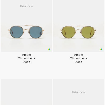
Out of stock
Ahlem
Ahlem
Clip on Lena
Clip on Lena
200 €
200 €
Out of stock