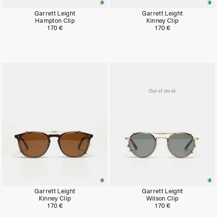
Garrett Leight
Garrett Leight
Hampton Clip
Kinney Clip
170 €
170 €
Out of stock
Garrett Leight
Garrett Leight
Kinney Clip
Wilson Clip
170 €
170 €