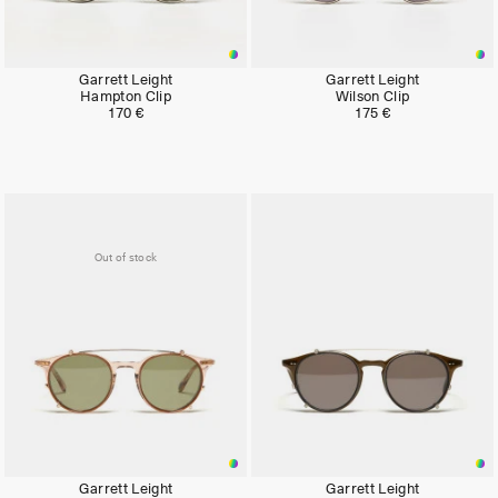
Garrett Leight
Garrett Leight
Hampton Clip
Wilson Clip
170 €
175 €
Out of stock
Garrett Leight
Garrett Leight