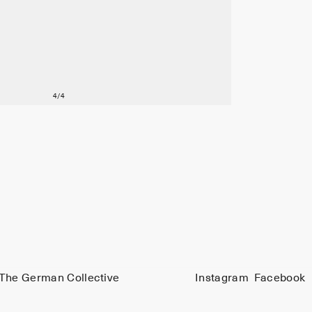
The German Collective
Instagram
Facebook