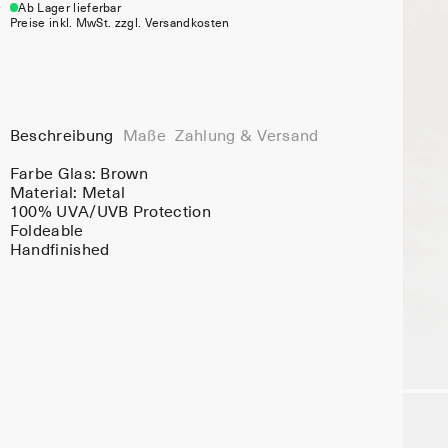
Ab Lager lieferbar
Preise inkl. MwSt. zzgl. Versandkosten
Beschreibung
Maße
Zahlung & Versand
Farbe Glas:
Brown
Material:
Metal
100% UVA/UVB Protection
Foldeable
Handfinished