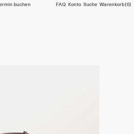
ermin buchen
FAQ
Konto
Suche
Warenkorb
(0)