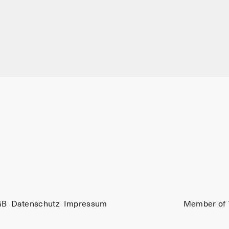
GB
Datenschutz
Impressum
Member of 