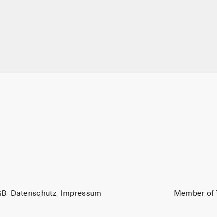
GB
Datenschutz
Impressum
Member of 