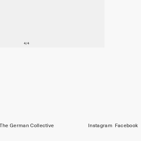
The German Collective
Instagram
Facebook