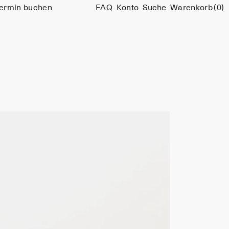
ermin buchen
FAQ
Konto
Suche
Warenkorb
(0)