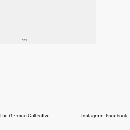
The German Collective
Instagram
Facebook