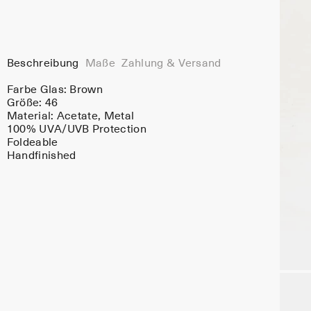
Beschreibung
Maße
Zahlung & Versand
Farbe Glas:
Brown
Größe: 46
Material:
Acetate
, Metal
100% UVA/UVB Protection
Foldeable
Handfinished