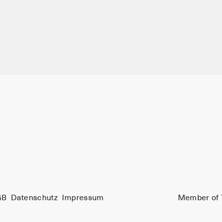
GB
Datenschutz
Impressum
Member of 