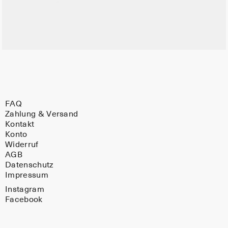
FAQ
Zahlung & Versand
Kontakt
Konto
Widerruf
AGB
Datenschutz
Impressum
Instagram
Facebook