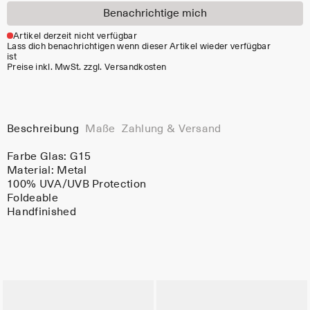
Benachrichtige mich
Artikel derzeit nicht verfügbar
Lass dich benachrichtigen wenn dieser Artikel wieder verfügbar
ist
Preise inkl. MwSt. zzgl. Versandkosten
Beschreibung
Maße
Zahlung & Versand
Farbe Glas:
G15
Material:
Metal
100% UVA/UVB Protection
Foldeable
Handfinished