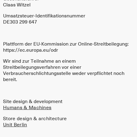
Claas Witzel
Umsatzsteuer-Identifikationsnummer
DE303 299 647
Plattform der EU-Kommission zur Online-Streitbeilegung:
https://ec.europa.eu/odr
Wir sind zur Teilnahme an einem
Streitbeilegungsverfahren vor einer
Verbraucherschlichtungsstelle weder verpflichtet noch
bereit.
Site design & development
Humans & Machines
Store design & architecture
Unit Berlin