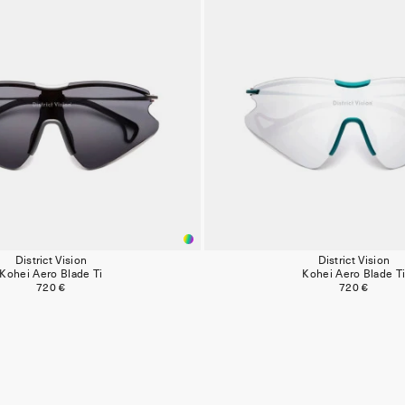
District Vision
District Vision
Kohei Aero Blade Ti
Kohei Aero Blade T
720 €
720 €