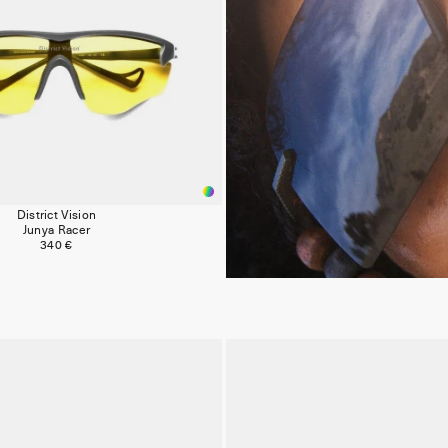
District Vision
Junya Racer
340 €