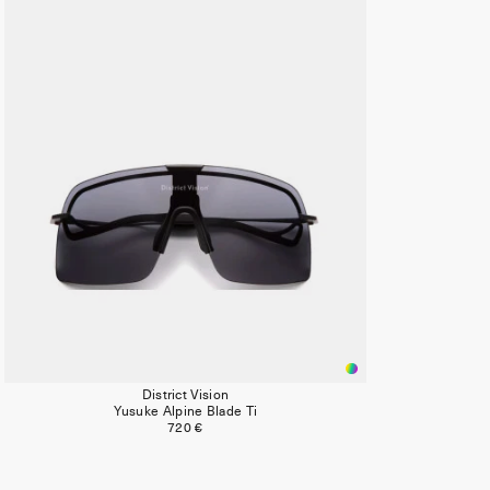
District Vision
Yusuke Alpine Blade Ti
720 €