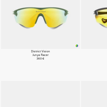
District Vision
Junya Racer
360 €