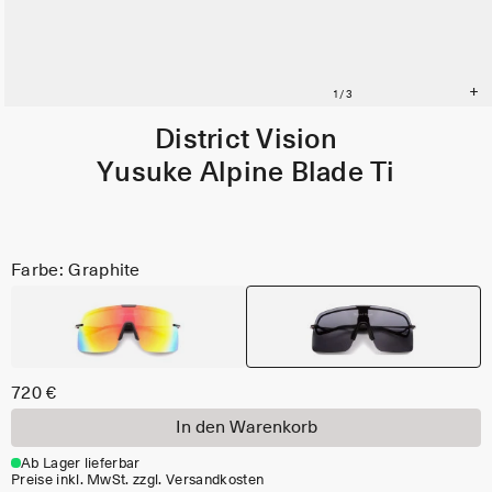
District Vision
Yusuke Alpine Blade Ti
Farbe: Graphite
720 €
In den Warenkorb
Ab Lager lieferbar
Preise inkl. MwSt. zzgl. Versandkosten