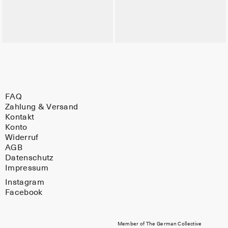
FAQ
Zahlung & Versand
Kontakt
Konto
Widerruf
AGB
Datenschutz
Impressum
Instagram
Facebook
Member of The German Collective