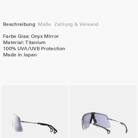
Beschreibung
Maße
Zahlung & Versand
Farbe Glas:
Onyx Mirror
Material:
Titanium
100% UVA/UVB Protection
Made in Japan