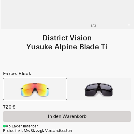
District Vision
Yusuke Alpine Blade Ti
Farbe: Black
720 €
In den Warenkorb
Ab Lager lieferbar
Preise inkl. MwSt. zzgl. Versandkosten