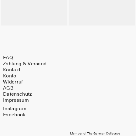
FAQ
Zahlung & Versand
Kontakt
Konto
Widerruf
AGB
Datenschutz
Impressum
Instagram
Facebook
Member of The German Collective