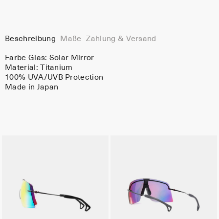
Beschreibung
Maße
Zahlung & Versand
Farbe Glas:
Solar Mirror
Material:
Titanium
100% UVA/UVB Protection
Made in Japan