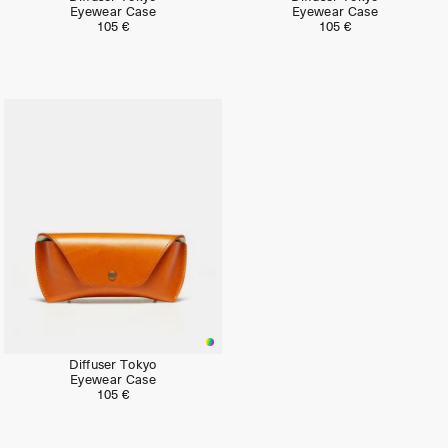
Eyewear Case
Eyewear Case
105 €
105 €
Diffuser Tokyo
Eyewear Case
105 €