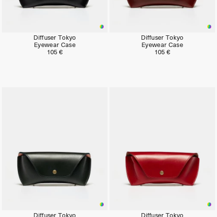
Diffuser Tokyo
Diffuser Tokyo
Eyewear Case
Eyewear Case
105 €
105 €
Diffuser Tokyo
Diffuser Tokyo