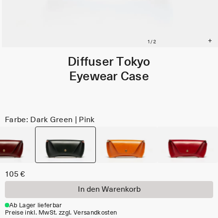
Diffuser Tokyo
Eyewear Case
Farbe: Dark Green | Pink
105 €
In den Warenkorb
Ab Lager lieferbar
Preise inkl. MwSt. zzgl. Versandkosten