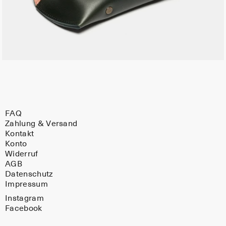
FAQ
Zahlung & Versand
Kontakt
Konto
Widerruf
AGB
Datenschutz
Impressum
Instagram
Facebook