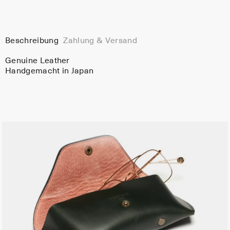
Beschreibung
Zahlung & Versand
Genuine Leather
Handgemacht in Japan