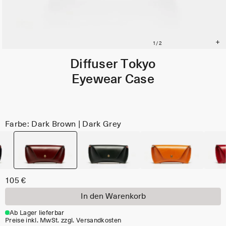
Diffuser Tokyo
Eyewear Case
Farbe: Dark Brown | Dark Grey
105 €
In den Warenkorb
Ab Lager lieferbar
Preise inkl. MwSt. zzgl. Versandkosten