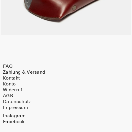
FAQ
Zahlung & Versand
Kontakt
Konto
Widerruf
AGB
Datenschutz
Impressum
Instagram
Facebook