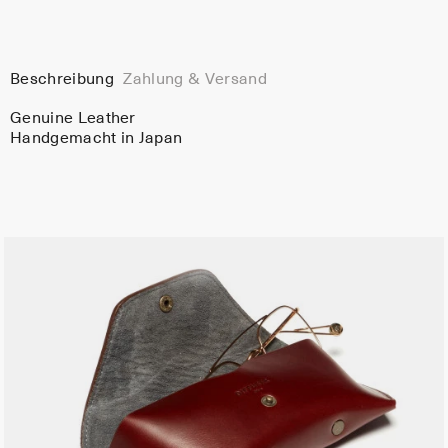
Beschreibung
Zahlung & Versand
Genuine Leather
Handgemacht in Japan