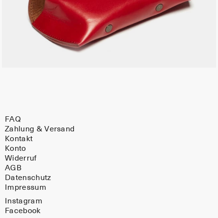
FAQ
Zahlung & Versand
Kontakt
Konto
Widerruf
AGB
Datenschutz
Impressum
Instagram
Facebook