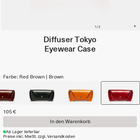
Diffuser Tokyo
Eyewear Case
Farbe: Red Brown | Brown
105 €
In den Warenkorb
Ab Lager lieferbar
Preise inkl. MwSt. zzgl. Versandkosten