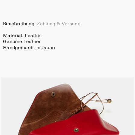
Beschreibung
Zahlung & Versand
Material:
Leather
Genuine Leather
Handgemacht in Japan