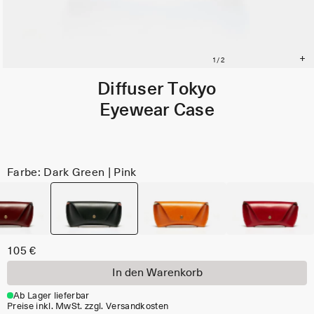
Diffuser Tokyo
Eyewear Case
Farbe: Dark Green | Pink
105 €
In den Warenkorb
Ab Lager lieferbar
Preise inkl. MwSt. zzgl. Versandkosten