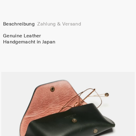
Beschreibung
Zahlung & Versand
Genuine Leather
Handgemacht in Japan