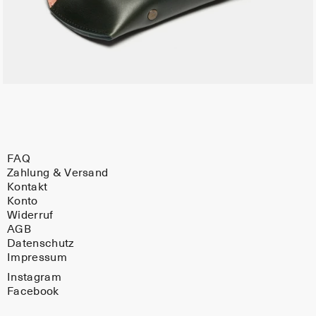
FAQ
Zahlung & Versand
Kontakt
Konto
Widerruf
AGB
Datenschutz
Impressum
Instagram
Facebook