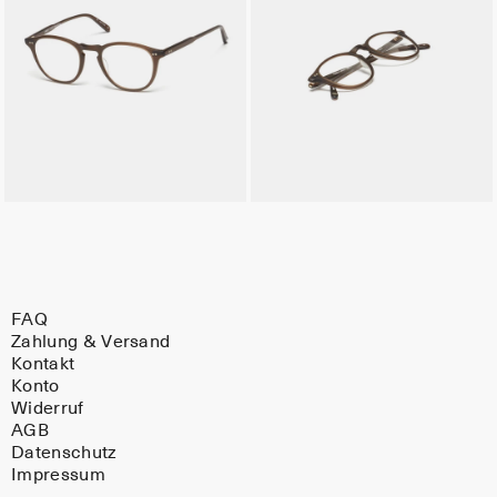
FAQ
Zahlung & Versand
Kontakt
Konto
Widerruf
AGB
Datenschutz
Impressum