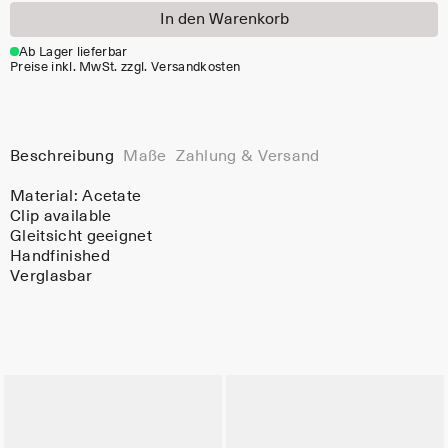
In den Warenkorb
Ab Lager lieferbar
Preise inkl. MwSt. zzgl. Versandkosten
Beschreibung
Maße
Zahlung & Versand
Material:
Acetate
Clip available
Gleitsicht geeignet
Handfinished
Verglasbar