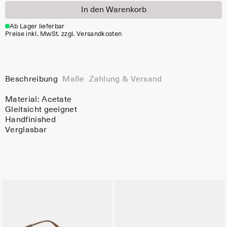
In den Warenkorb
Ab Lager lieferbar
Preise inkl. MwSt. zzgl. Versandkosten
Beschreibung
Maße
Zahlung & Versand
Material:
Acetate
Gleitsicht geeignet
Handfinished
Verglasbar