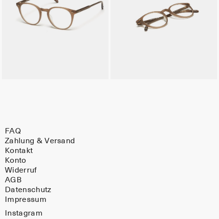
FAQ
Zahlung & Versand
Kontakt
Konto
Widerruf
AGB
Datenschutz
Impressum
Instagram