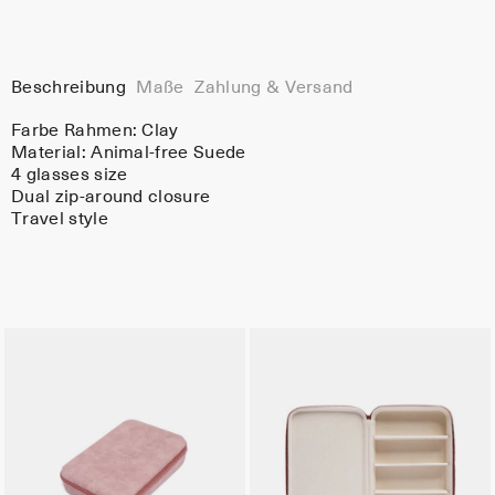
Beschreibung
Maße
Zahlung & Versand
Farbe Rahmen:
Clay
Material:
Animal-free Suede
4 glasses size
Dual zip-around closure
Travel style