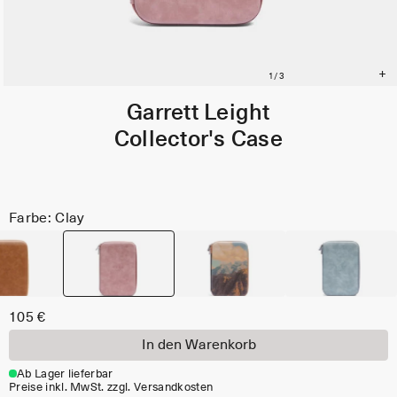
Garrett Leight
Collector's Case
Farbe: Clay
105 €
In den Warenkorb
Ab Lager lieferbar
Preise inkl. MwSt. zzgl. Versandkosten