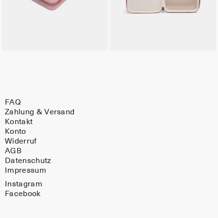
FAQ
Zahlung & Versand
Kontakt
Konto
Widerruf
AGB
Datenschutz
Impressum
Instagram
Facebook