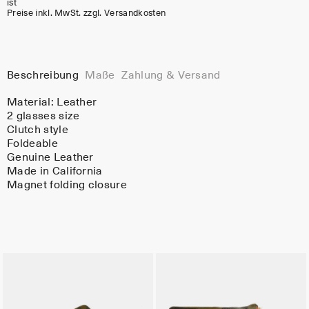
ist
Preise inkl. MwSt. zzgl. Versandkosten
Beschreibung
Maße
Zahlung & Versand
Material:
Leather
2 glasses size
Clutch style
Foldeable
Genuine Leather
Made in California
Magnet folding closure