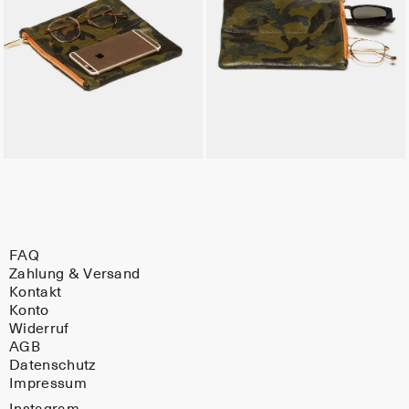
FAQ
Zahlung & Versand
Kontakt
Konto
Widerruf
AGB
Datenschutz
Impressum
Instagram