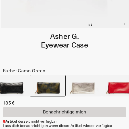
Asher G.
Eyewear Case
Farbe: Camo Green
185 €
Benachrichtige mich
Artikel derzeit nicht verfügbar
Lass dich benachrichtigen wenn dieser Artikel wieder verfügbar