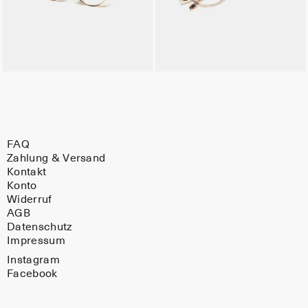
FAQ
Zahlung & Versand
Kontakt
Konto
Widerruf
AGB
Datenschutz
Impressum
Instagram
Facebook