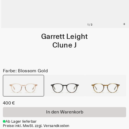
Garrett Leight
Clune J
Farbe: Blossom Gold
400 €
In den Warenkorb
Ab Lager lieferbar
Preise inkl. MwSt. zzgl. Versandkosten