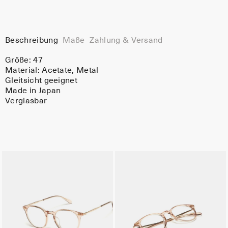
Beschreibung
Maße
Zahlung & Versand
Größe: 47
Material:
Acetate
, Metal
Gleitsicht geeignet
Made in Japan
Verglasbar