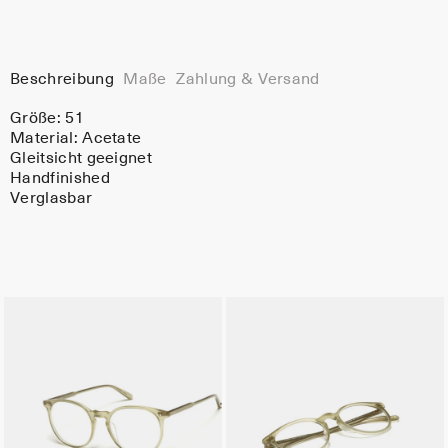
Beschreibung
Maße
Zahlung & Versand
Größe: 51
Material:
Acetate
Gleitsicht geeignet
Handfinished
Verglasbar