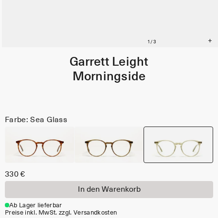
Garrett Leight
Morningside
Farbe: Sea Glass
330 €
In den Warenkorb
Ab Lager lieferbar
Preise inkl. MwSt. zzgl. Versandkosten