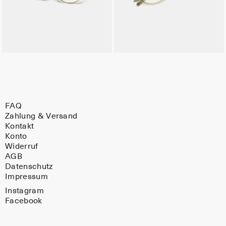
FAQ
Zahlung & Versand
Kontakt
Konto
Widerruf
AGB
Datenschutz
Impressum
Instagram
Facebook