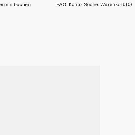
ermin buchen
FAQ
Konto
Suche
Warenkorb
(0)