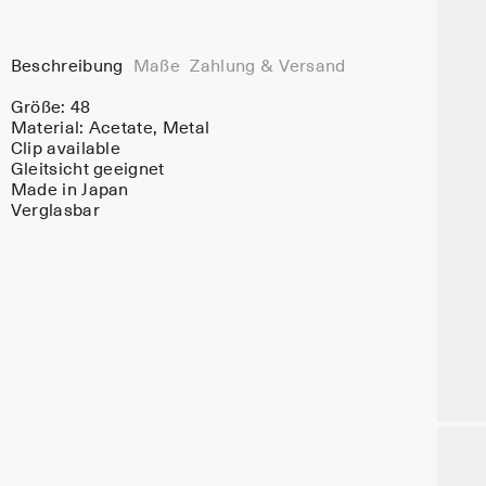
Beschreibung
Maße
Zahlung & Versand
Größe: 48
Material:
Acetate
, Metal
Clip available
Gleitsicht geeignet
Made in Japan
Verglasbar