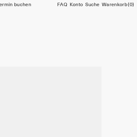
ermin buchen
FAQ
Konto
Suche
Warenkorb
(0)