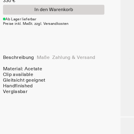
330 €
In den Warenkorb
Ab Lager lieferbar
Preise inkl. MwSt. zzgl. Versandkosten
Beschreibung
Maße
Zahlung & Versand
Material:
Acetate
Clip available
Gleitsicht geeignet
Handfinished
Verglasbar