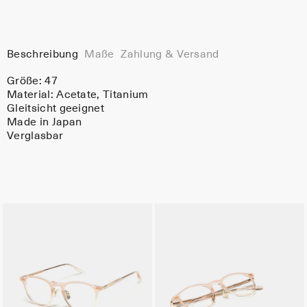
Beschreibung
Maße
Zahlung & Versand
Größe: 47
Material:
Acetate
, Titanium
Gleitsicht geeignet
Made in Japan
Verglasbar