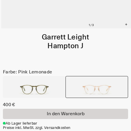
Garrett Leight
Hampton J
Farbe: Pink Lemonade
400 €
In den Warenkorb
Ab Lager lieferbar
Preise inkl. MwSt. zzgl. Versandkosten