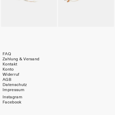
FAQ
Zahlung & Versand
Kontakt
Konto
Widerruf
AGB
Datenschutz
Impressum
Instagram
Facebook