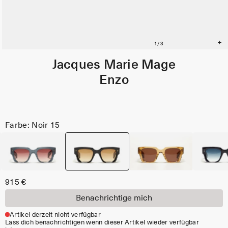
Jacques Marie Mage
Enzo
Farbe: Noir 15
915 €
Benachrichtige mich
Artikel derzeit nicht verfügbar
Lass dich benachrichtigen wenn dieser Artikel wieder verfügbar