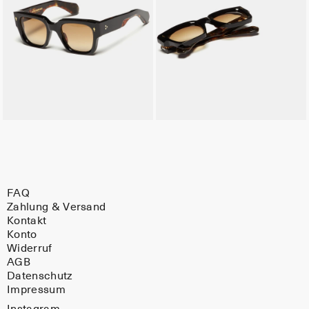
FAQ
Zahlung & Versand
Kontakt
Konto
Widerruf
AGB
Datenschutz
Impressum
Instagram