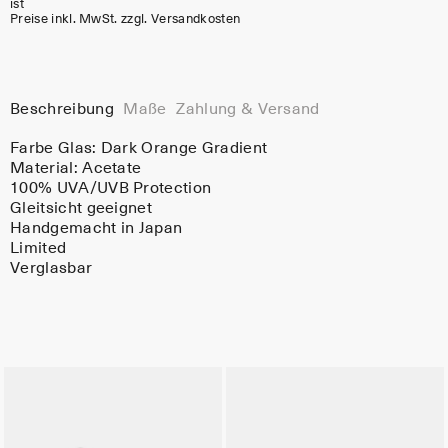
ist
Preise inkl. MwSt. zzgl. Versandkosten
Beschreibung
Maße
Zahlung & Versand
Farbe Glas:
Dark Orange Gradient
Material:
Acetate
100% UVA/UVB Protection
Gleitsicht geeignet
Handgemacht in Japan
Limited
Verglasbar