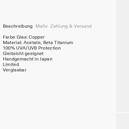
Beschreibung
Maße
Zahlung & Versand
Farbe Glas:
Copper
Material:
Acetate
, Beta Titanium
100% UVA/UVB Protection
Gleitsicht geeignet
Handgemacht in Japan
Limited
Verglasbar