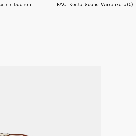
ermin buchen
FAQ
Konto
Suche
Warenkorb
(0)