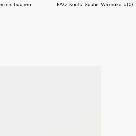
ermin buchen
FAQ
Konto
Suche
Warenkorb
(0)