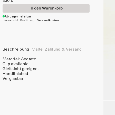
330 €
In den Warenkorb
Ab Lager lieferbar
Preise inkl. MwSt. zzgl. Versandkosten
Beschreibung
Maße
Zahlung & Versand
Material:
Acetate
Clip available
Gleitsicht geeignet
Handfinished
Verglasbar