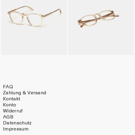
FAQ
Zahlung & Versand
Kontakt
Konto
Widerruf
AGB
Datenschutz
Impressum