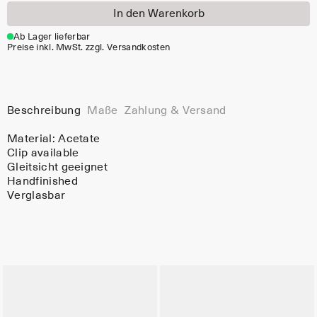
In den Warenkorb
Ab Lager lieferbar
Preise inkl. MwSt. zzgl. Versandkosten
Beschreibung
Maße
Zahlung & Versand
Material:
Acetate
Clip available
Gleitsicht geeignet
Handfinished
Verglasbar