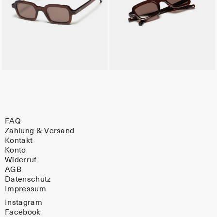
FAQ
Zahlung & Versand
Kontakt
Konto
Widerruf
AGB
Datenschutz
Impressum
Instagram
Facebook