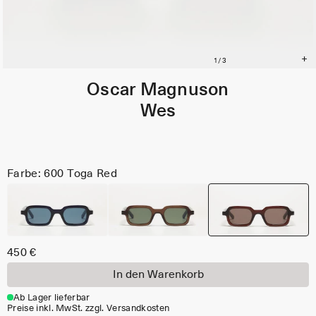
Oscar Magnuson
Wes
Farbe: 600 Toga Red
450 €
In den Warenkorb
Ab Lager lieferbar
Preise inkl. MwSt. zzgl. Versandkosten