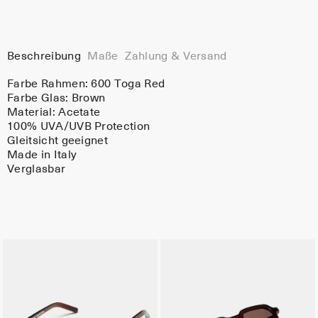
Beschreibung
Maße
Zahlung & Versand
Farbe Rahmen:
600 Toga Red
Farbe Glas:
Brown
Material:
Acetate
100% UVA/UVB Protection
Gleitsicht geeignet
Made in Italy
Verglasbar