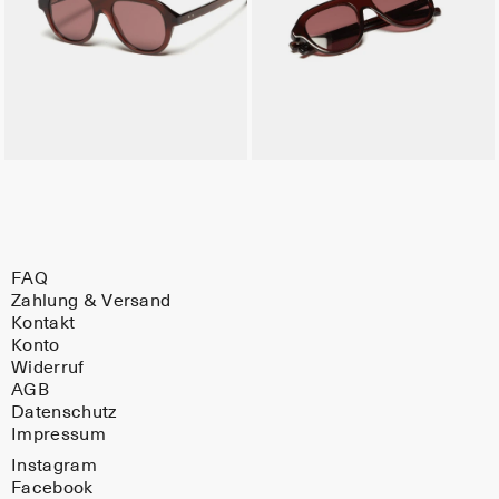
FAQ
Zahlung & Versand
Kontakt
Konto
Widerruf
AGB
Datenschutz
Impressum
Instagram
Facebook