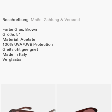
Beschreibung
Maße
Zahlung & Versand
Farbe Glas:
Brown
Größe: 51
Material:
Acetate
100% UVA/UVB Protection
Gleitsicht geeignet
Made in Italy
Verglasbar