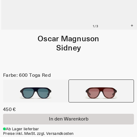
Oscar Magnuson
Sidney
Farbe: 600 Toga Red
450 €
In den Warenkorb
Ab Lager lieferbar
Preise inkl. MwSt. zzgl. Versandkosten