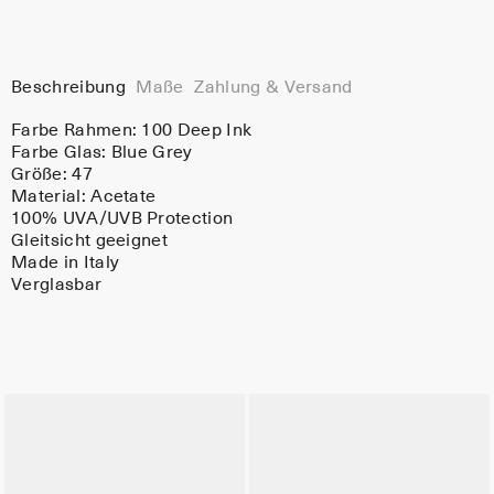
Beschreibung
Maße
Zahlung & Versand
Farbe Rahmen:
100 Deep Ink
Farbe Glas:
Blue Grey
Größe: 47
Material:
Acetate
100% UVA/UVB Protection
Gleitsicht geeignet
Made in Italy
Verglasbar