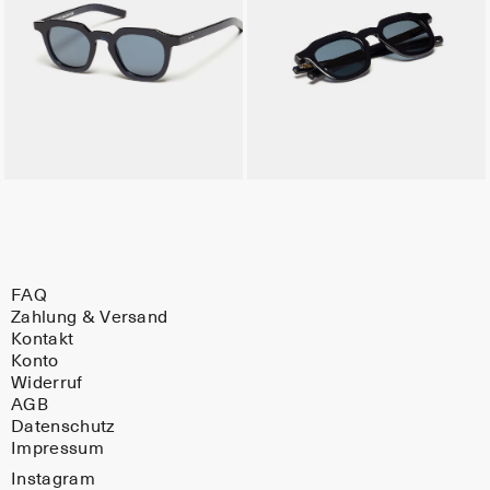
FAQ
Zahlung & Versand
Kontakt
Konto
Widerruf
AGB
Datenschutz
Impressum
Instagram