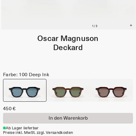
Oscar Magnuson
Deckard
Farbe: 100 Deep Ink
450 €
In den Warenkorb
Ab Lager lieferbar
Preise inkl. MwSt. zzgl. Versandkosten