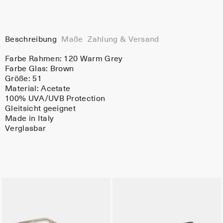
Beschreibung
Maße
Zahlung & Versand
Farbe Rahmen:
120 Warm Grey
Farbe Glas:
Brown
Größe: 51
Material:
Acetate
100% UVA/UVB Protection
Gleitsicht geeignet
Made in Italy
Verglasbar