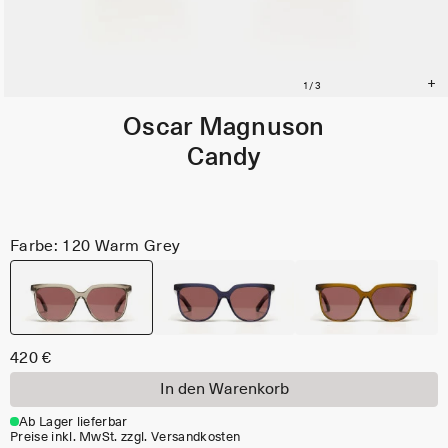
Oscar Magnuson
Candy
Farbe: 120 Warm Grey
420 €
In den Warenkorb
Ab Lager lieferbar
Preise inkl. MwSt. zzgl. Versandkosten