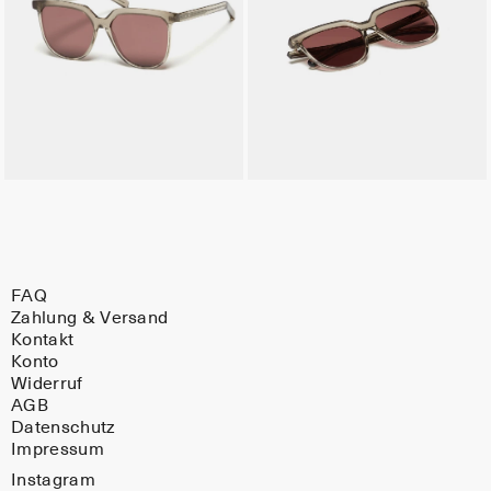
FAQ
Zahlung & Versand
Kontakt
Konto
Widerruf
AGB
Datenschutz
Impressum
Instagram