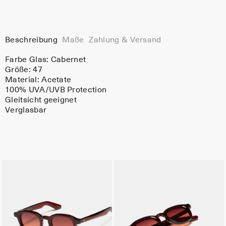
Beschreibung
Maße
Zahlung & Versand
Farbe Glas:
Cabernet
Größe: 47
Material:
Acetate
100% UVA/UVB Protection
Gleitsicht geeignet
Verglasbar