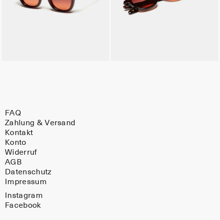
FAQ
Zahlung & Versand
Kontakt
Konto
Widerruf
AGB
Datenschutz
Impressum
Instagram
Facebook