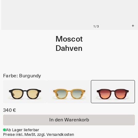
Moscot
Dahven
Farbe: Burgundy
340 €
In den Warenkorb
Ab Lager lieferbar
Preise inkl. MwSt. zzgl. Versandkosten