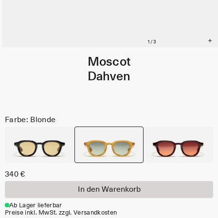
Moscot
Dahven
Farbe: Blonde
340 €
In den Warenkorb
Ab Lager lieferbar
Preise inkl. MwSt. zzgl. Versandkosten