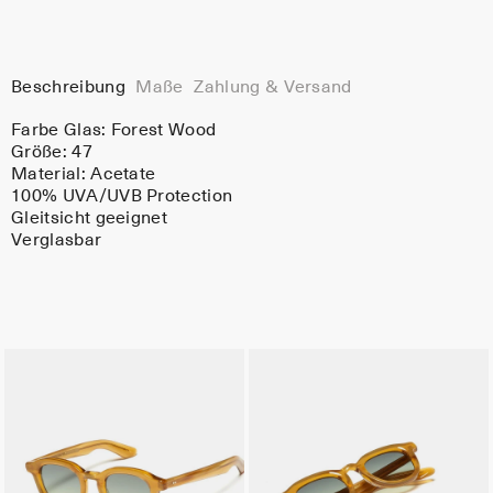
Beschreibung
Maße
Zahlung & Versand
Farbe Glas:
Forest Wood
Größe: 47
Material:
Acetate
100% UVA/UVB Protection
Gleitsicht geeignet
Verglasbar