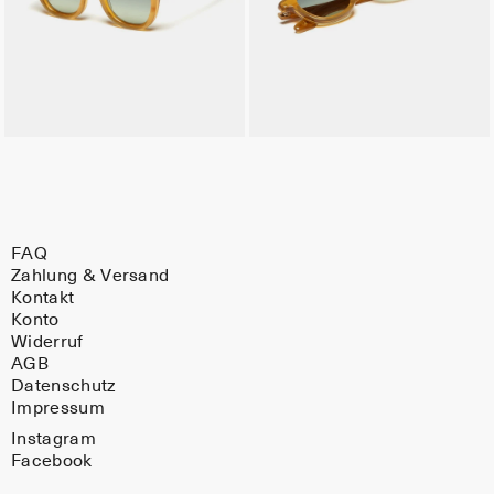
FAQ
Zahlung & Versand
Kontakt
Konto
Widerruf
AGB
Datenschutz
Impressum
Instagram
Facebook