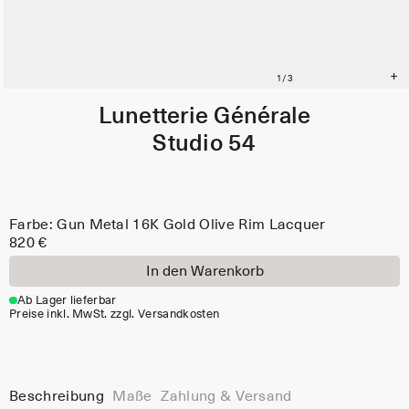
Lunetterie Générale
Studio 54
Farbe: Gun Metal 16K Gold Olive Rim Lacquer
820 €
In den Warenkorb
Ab Lager lieferbar
Preise inkl. MwSt. zzgl. Versandkosten
Beschreibung
Maße
Zahlung & Versand