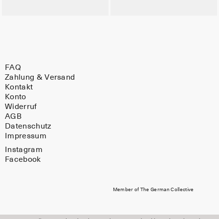
FAQ
Zahlung & Versand
Kontakt
Konto
Widerruf
AGB
Datenschutz
Impressum
Instagram
Facebook
Member of The German Collective