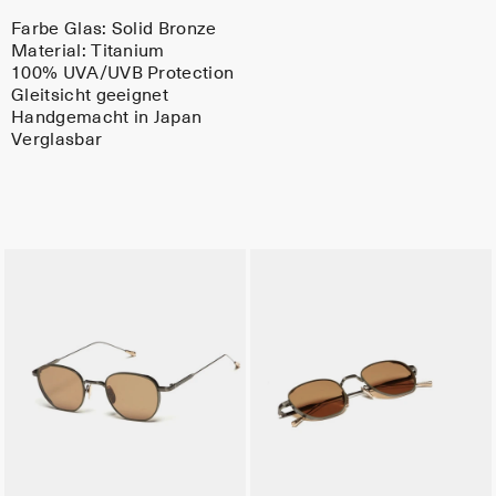
Farbe Glas:
Solid Bronze
Material:
Titanium
100% UVA/UVB Protection
Gleitsicht geeignet
Handgemacht in Japan
Verglasbar