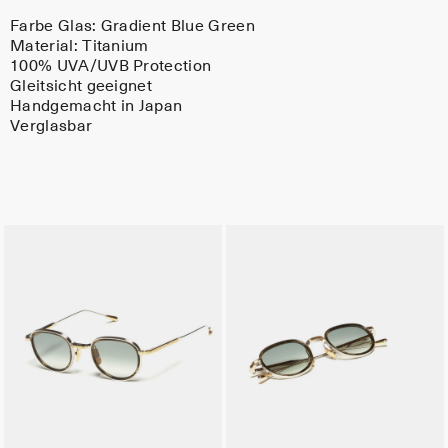
Farbe Glas:
Gradient Blue Green
Material:
Titanium
100% UVA/UVB Protection
Gleitsicht geeignet
Handgemacht in Japan
Verglasbar