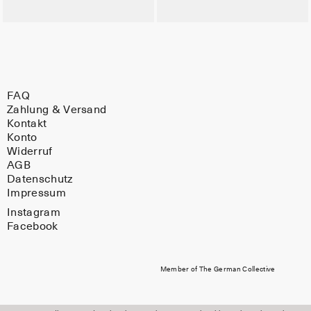
FAQ
Zahlung & Versand
Kontakt
Konto
Widerruf
AGB
Datenschutz
Impressum
Instagram
Facebook
Member of The German Collective