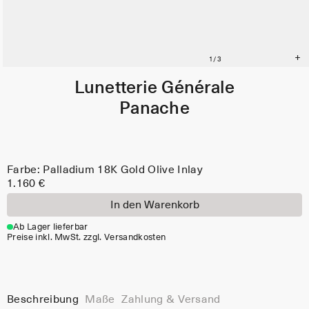
Lunetterie Générale
Panache
Farbe: Palladium 18K Gold Olive Inlay
1.160 €
In den Warenkorb
Ab Lager lieferbar
Preise inkl. MwSt. zzgl. Versandkosten
Beschreibung
Maße
Zahlung & Versand