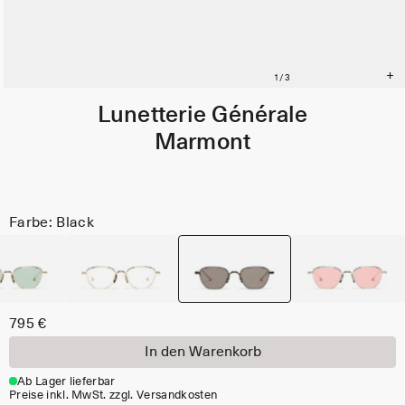
Lunetterie Générale
Marmont
Farbe: Black
795 €
In den Warenkorb
Ab Lager lieferbar
Preise inkl. MwSt. zzgl. Versandkosten