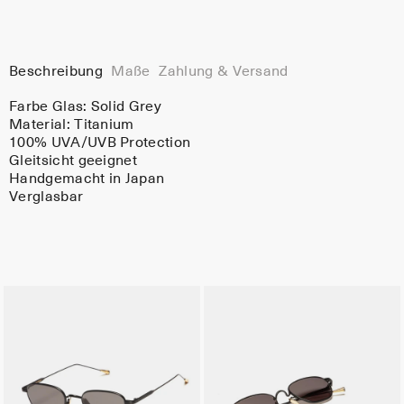
Beschreibung
Maße
Zahlung & Versand
Farbe Glas:
Solid Grey
Material:
Titanium
100% UVA/UVB Protection
Gleitsicht geeignet
Handgemacht in Japan
Verglasbar