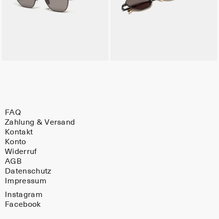
FAQ
Zahlung & Versand
Kontakt
Konto
Widerruf
AGB
Datenschutz
Impressum
Instagram
Facebook