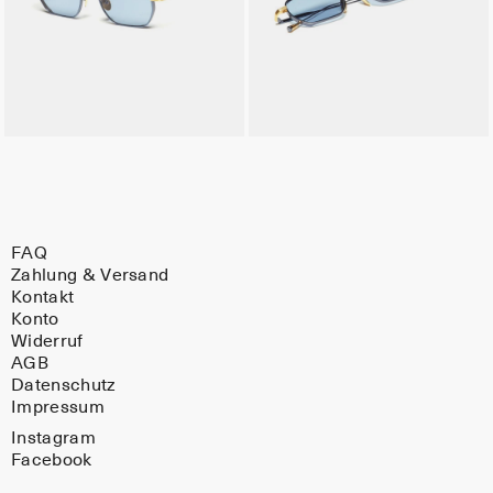
FAQ
Zahlung & Versand
Kontakt
Konto
Widerruf
AGB
Datenschutz
Impressum
Instagram
Facebook