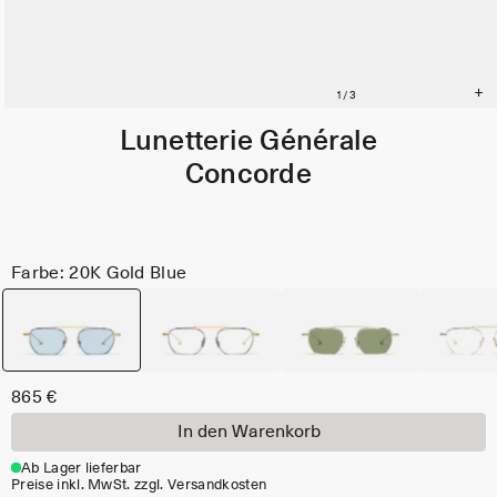
Lunetterie Générale
Concorde
Farbe: 20K Gold Blue
865 €
In den Warenkorb
Ab Lager lieferbar
Preise inkl. MwSt. zzgl. Versandkosten