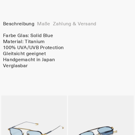
Beschreibung
Maße
Zahlung & Versand
Farbe Glas:
Solid Blue
Material:
Titanium
100% UVA/UVB Protection
Gleitsicht geeignet
Handgemacht in Japan
Verglasbar