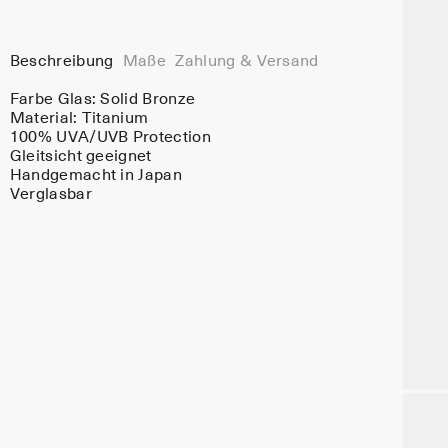
Beschreibung
Maße
Zahlung & Versand
Farbe Glas:
Solid Bronze
Material:
Titanium
100% UVA/UVB Protection
Gleitsicht geeignet
Handgemacht in Japan
Verglasbar