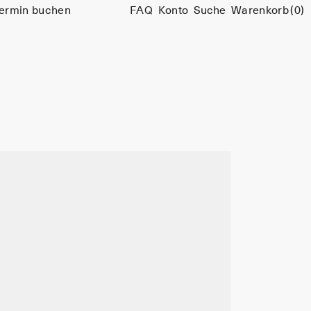
ermin buchen
FAQ
Konto
Suche
Warenkorb
(0)