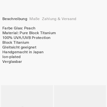
Beschreibung
Maße
Zahlung & Versand
Farbe Glas:
Peach
Material:
Pure Block Titanium
100% UVA/UVB Protection
Block Titanium
Gleitsicht geeignet
Handgemacht in Japan
Ion-plated
Verglasbar