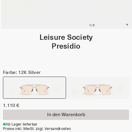
Leisure Society
Presidio
Farbe: 12K Silver
1.110 €
In den Warenkorb
Ab Lager lieferbar
Preise inkl. MwSt. zzgl. Versandkosten