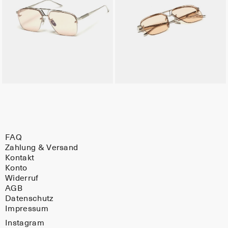
FAQ
Zahlung & Versand
Kontakt
Konto
Widerruf
AGB
Datenschutz
Impressum
Instagram