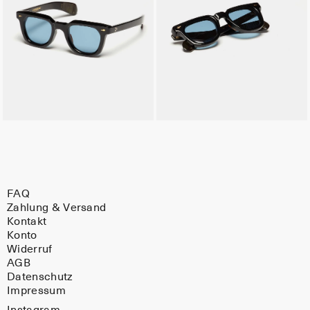
FAQ
Zahlung & Versand
Kontakt
Konto
Widerruf
AGB
Datenschutz
Impressum
Instagram