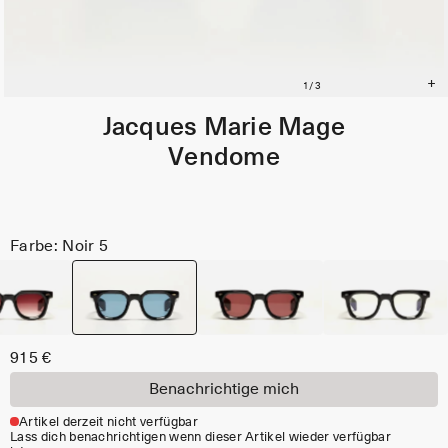
Jacques Marie Mage
Vendome
Farbe: Noir 5
915 €
Benachrichtige mich
Artikel derzeit nicht verfügbar
Lass dich benachrichtigen wenn dieser Artikel wieder verfügbar