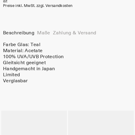
ist
Preise inkl. MwSt. zzgl. Versandkosten
Beschreibung
Maße
Zahlung & Versand
Farbe Glas:
Teal
Material:
Acetate
100% UVA/UVB Protection
Gleitsicht geeignet
Handgemacht in Japan
Limited
Verglasbar