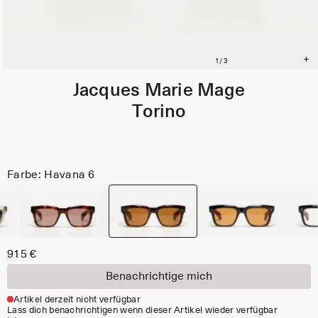
Jacques Marie Mage
Torino
Farbe: Havana 6
915 €
Benachrichtige mich
Artikel derzeit nicht verfügbar
Lass dich benachrichtigen wenn dieser Artikel wieder verfügbar