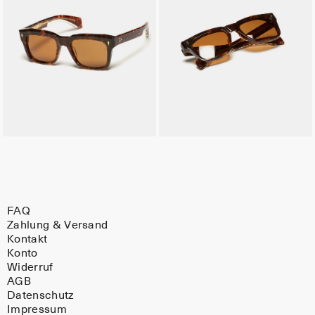
FAQ
Zahlung & Versand
Kontakt
Konto
Widerruf
AGB
Datenschutz
Impressum