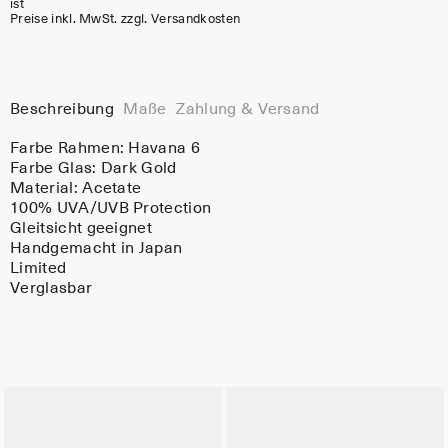
ist
Preise inkl. MwSt. zzgl. Versandkosten
Beschreibung
Maße
Zahlung & Versand
Farbe Rahmen:
Havana 6
Farbe Glas:
Dark Gold
Material:
Acetate
100% UVA/UVB Protection
Gleitsicht geeignet
Handgemacht in Japan
Limited
Verglasbar