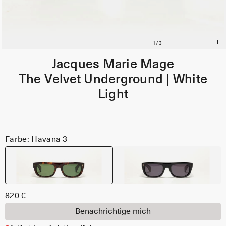
Jacques Marie Mage
The Velvet Underground | White
Light
Farbe: Havana 3
820 €
Benachrichtige mich