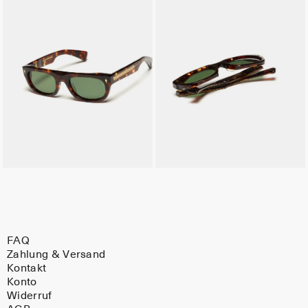
FAQ
Zahlung & Versand
Kontakt
Konto
Widerruf