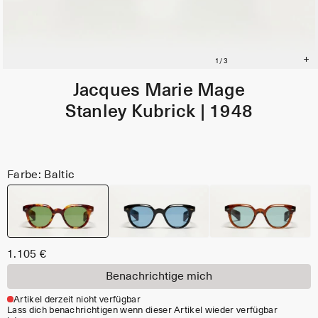
Jacques Marie Mage
Stanley Kubrick | 1948
Farbe: Baltic
1.105 €
Benachrichtige mich
Artikel derzeit nicht verfügbar
Lass dich benachrichtigen wenn dieser Artikel wieder verfügbar