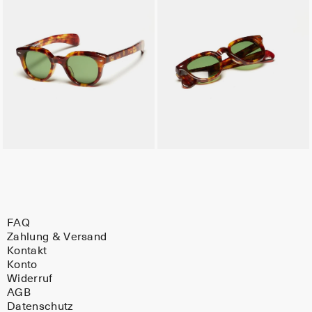
FAQ
Zahlung & Versand
Kontakt
Konto
Widerruf
AGB
Datenschutz