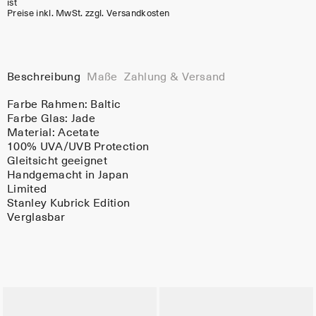
ist
Preise inkl. MwSt. zzgl. Versandkosten
Beschreibung
Maße
Zahlung & Versand
Farbe Rahmen:
Baltic
Farbe Glas:
Jade
Material:
Acetate
100% UVA/UVB Protection
Gleitsicht geeignet
Handgemacht in Japan
Limited
Stanley Kubrick Edition
Verglasbar