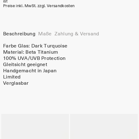
ist
Preise inkl. MwSt. zzgl. Versandkosten
Beschreibung
Maße
Zahlung & Versand
Farbe Glas:
Dark Turquoise
Material:
Beta Titanium
100% UVA/UVB Protection
Gleitsicht geeignet
Handgemacht in Japan
Limited
Verglasbar