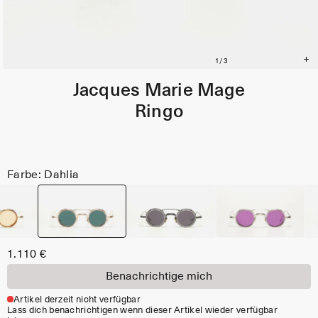
Jacques Marie Mage
Ringo
Farbe: Dahlia
1.110 €
Benachrichtige mich
Artikel derzeit nicht verfügbar
Lass dich benachrichtigen wenn dieser Artikel wieder verfügbar