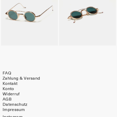
FAQ
Zahlung & Versand
Kontakt
Konto
Widerruf
AGB
Datenschutz
Impressum
Instagram