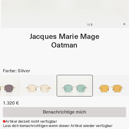
Jacques Marie Mage
Oatman
Farbe: Silver
1.320 €
Benachrichtige mich
Artikel derzeit nicht verfügbar
Lass dich benachrichtigen wenn dieser Artikel wieder verfügbar