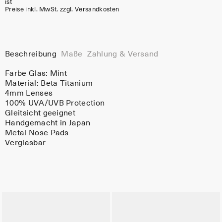
ist
Preise inkl. MwSt. zzgl. Versandkosten
Beschreibung
Maße
Zahlung & Versand
Farbe Glas:
Mint
Material:
Beta Titanium
4mm Lenses
100% UVA/UVB Protection
Gleitsicht geeignet
Handgemacht in Japan
Metal Nose Pads
Verglasbar