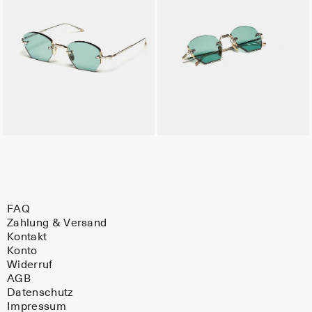
FAQ
Zahlung & Versand
Kontakt
Konto
Widerruf
AGB
Datenschutz
Impressum