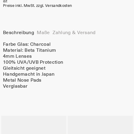
ist
Preise inkl. MwSt. zzgl. Versandkosten
Beschreibung
Maße
Zahlung & Versand
Farbe Glas:
Charcoal
Material:
Beta Titanium
4mm Lenses
100% UVA/UVB Protection
Gleitsicht geeignet
Handgemacht in Japan
Metal Nose Pads
Verglasbar