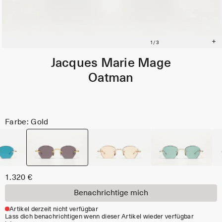
Jacques Marie Mage
Oatman
Farbe: Gold
1.320 €
Benachrichtige mich
Artikel derzeit nicht verfügbar
Lass dich benachrichtigen wenn dieser Artikel wieder verfügbar