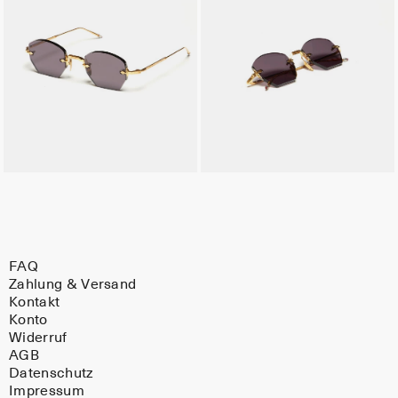
FAQ
Zahlung & Versand
Kontakt
Konto
Widerruf
AGB
Datenschutz
Impressum