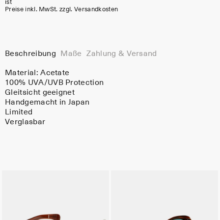
ist
Preise inkl. MwSt. zzgl. Versandkosten
Beschreibung
Maße
Zahlung & Versand
Material:
Acetate
100% UVA/UVB Protection
Gleitsicht geeignet
Handgemacht in Japan
Limited
Verglasbar