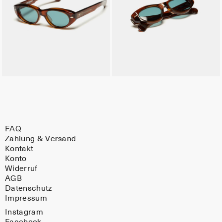
FAQ
Zahlung & Versand
Kontakt
Konto
Widerruf
AGB
Datenschutz
Impressum
Instagram
Facebook