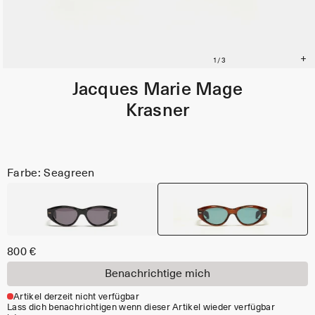
Jacques Marie Mage
Krasner
Farbe: Seagreen
800 €
Benachrichtige mich
Artikel derzeit nicht verfügbar
Lass dich benachrichtigen wenn dieser Artikel wieder verfügbar