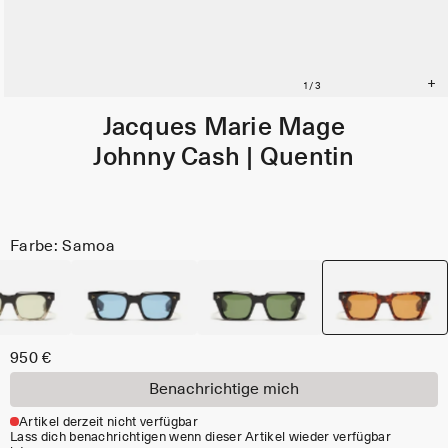
Jacques Marie Mage
Johnny Cash | Quentin
Farbe: Samoa
950 €
Benachrichtige mich
Artikel derzeit nicht verfügbar
Lass dich benachrichtigen wenn dieser Artikel wieder verfügbar