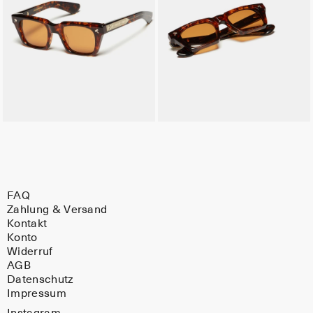
FAQ
Zahlung & Versand
Kontakt
Konto
Widerruf
AGB
Datenschutz
Impressum
Instagram