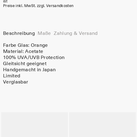
ist
Preise inkl. MwSt. zzgl. Versandkosten
Beschreibung
Maße
Zahlung & Versand
Farbe Glas:
Orange
Material:
Acetate
100% UVA/UVB Protection
Gleitsicht geeignet
Handgemacht in Japan
Limited
Verglasbar