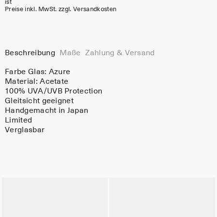
ist
Preise inkl. MwSt. zzgl. Versandkosten
Beschreibung
Maße
Zahlung & Versand
Farbe Glas:
Azure
Material:
Acetate
100% UVA/UVB Protection
Gleitsicht geeignet
Handgemacht in Japan
Limited
Verglasbar