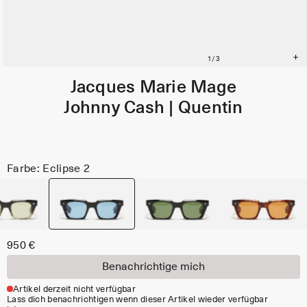
Jacques Marie Mage
Johnny Cash | Quentin
Farbe: Eclipse 2
950 €
Benachrichtige mich
Artikel derzeit nicht verfügbar
Lass dich benachrichtigen wenn dieser Artikel wieder verfügbar