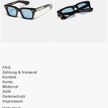
FAQ
Zahlung & Versand
Kontakt
Konto
Widerruf
AGB
Datenschutz
Impressum
Instagram