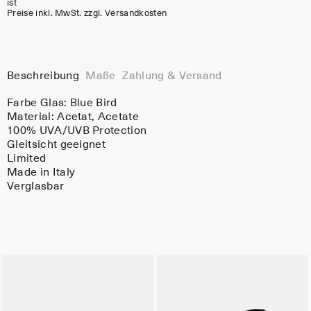
ist
Preise inkl. MwSt. zzgl. Versandkosten
Beschreibung
Maße
Zahlung & Versand
Farbe Glas:
Blue Bird
Material:
Acetat
, Acetate
100% UVA/UVB Protection
Gleitsicht geeignet
Limited
Made in Italy
Verglasbar