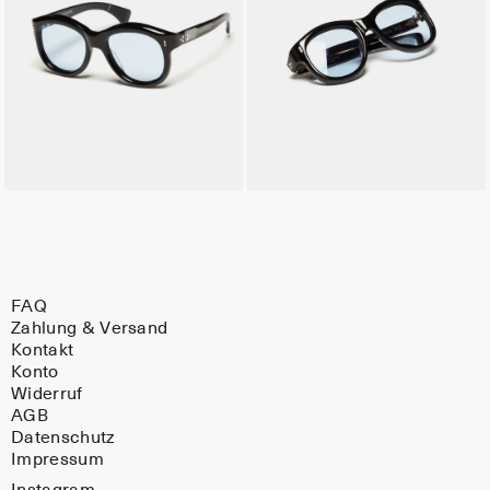
FAQ
Zahlung & Versand
Kontakt
Konto
Widerruf
AGB
Datenschutz
Impressum
Instagram