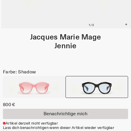
Jacques Marie Mage
Jennie
Farbe: Shadow
800 €
Benachrichtige mich
Artikel derzeit nicht verfügbar
Lass dich benachrichtigen wenn dieser Artikel wieder verfügbar